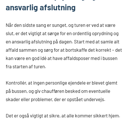
ansvarlig afslutning
Når den sidste sang er sunget, og turen er ved at være
slut, er det vigtigt at sørge for en ordentlig oprydning og
en ansvarlig afslutning på dagen. Start med at samle alt
affald sammen og sørg for at bortskaffe det korrekt – det
kan være en god idé at have affaldsposer med i bussen
fra starten af turen.
Kontrollér, at ingen personlige ejendele er blevet glemt
på bussen, og giv chaufføren besked om eventuelle
skader eller problemer, der er opstået undervejs.
Det er også vigtigt at sikre, at alle kommer sikkert hjem.