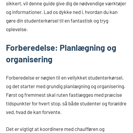
sikkert, vil denne guide give dig de nødvendige værktøjer
og informationer. Lad os dykke ned i, hvordan du kan
gøre din studenterkørsel til en fantastisk og tryg
oplevelse.
Forberedelse: Planlægning og
organisering
Forberedelse er nøglen til en vellykket studenterkørsel,
og det starter med grundig planlægning og organisering.
Først og fremmest skal ruten fastlægges med præcise
tidspunkter for hvert stop, så både studenter og forældre
ved, hvad de kan forvente.
Det er vigtigt at koordinere med chaufføren og