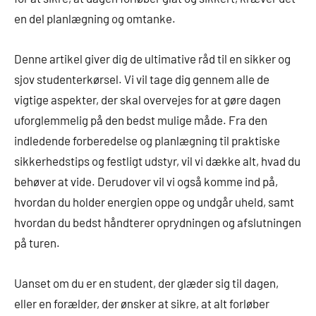
en del planlægning og omtanke.
Denne artikel giver dig de ultimative råd til en sikker og
sjov studenterkørsel. Vi vil tage dig gennem alle de
vigtige aspekter, der skal overvejes for at gøre dagen
uforglemmelig på den bedst mulige måde. Fra den
indledende forberedelse og planlægning til praktiske
sikkerhedstips og festligt udstyr, vil vi dække alt, hvad du
behøver at vide. Derudover vil vi også komme ind på,
hvordan du holder energien oppe og undgår uheld, samt
hvordan du bedst håndterer oprydningen og afslutningen
på turen.
Uanset om du er en student, der glæder sig til dagen,
eller en forælder, der ønsker at sikre, at alt forløber