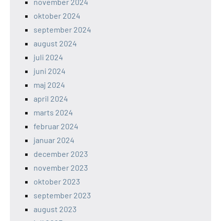
november 2024
oktober 2024
september 2024
august 2024
juli 2024
juni 2024
maj 2024
april 2024
marts 2024
februar 2024
januar 2024
december 2023
november 2023
oktober 2023
september 2023
august 2023