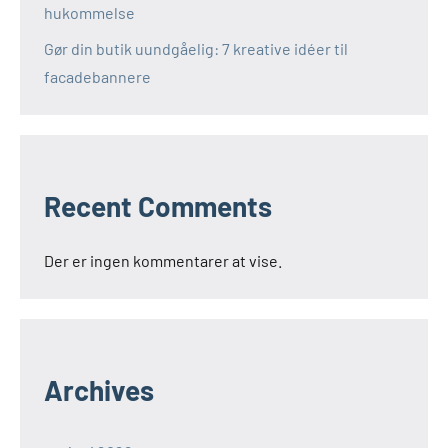
hukommelse
Gør din butik uundgåelig: 7 kreative idéer til
facadebannere
Recent Comments
Der er ingen kommentarer at vise.
Archives