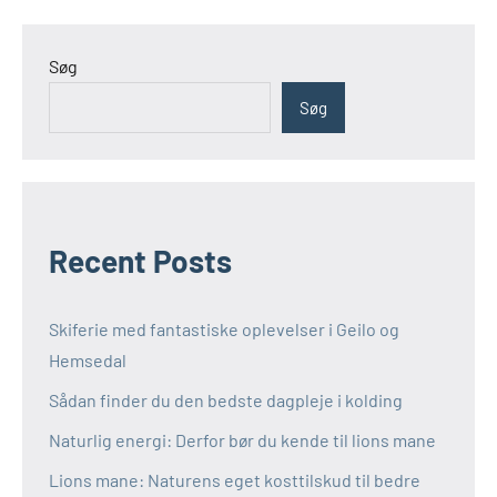
Søg
Søg
Recent Posts
Skiferie med fantastiske oplevelser i Geilo og
Hemsedal
Sådan finder du den bedste dagpleje i kolding
Naturlig energi: Derfor bør du kende til lions mane
Lions mane: Naturens eget kosttilskud til bedre