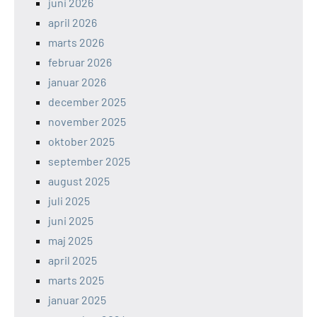
juni 2026
april 2026
marts 2026
februar 2026
januar 2026
december 2025
november 2025
oktober 2025
september 2025
august 2025
juli 2025
juni 2025
maj 2025
april 2025
marts 2025
januar 2025