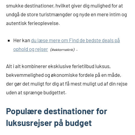
smukke destinationer, hvilket giver dig mulighed for at
undgå de store turistmængder og nyde en mere intim og
autentisk ferieoplevelse.
Her kan
du læse mere om Find de bedste deals på
ophold og rejser
.
Alt i alt kombinerer eksklusive ferietilbud luksus,
bekvemmelighed og økonomiske fordele på en måde,
der gør det muligt for dig at få mest muligt ud af din rejse
uden at sprænge budgettet.
Populære destinationer for
luksusrejser på budget