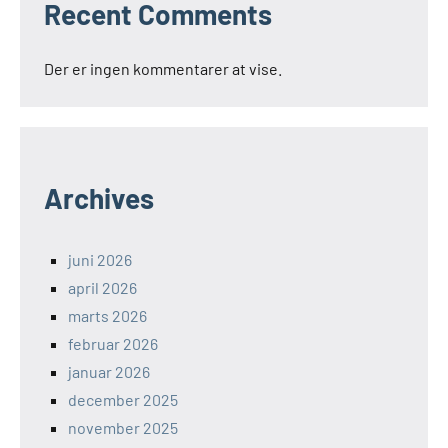
Recent Comments
Der er ingen kommentarer at vise.
Archives
juni 2026
april 2026
marts 2026
februar 2026
januar 2026
december 2025
november 2025