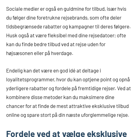
Sociale medier er også en guldmine for tilbud, især hvis
du følger dine foretrukne rejsebrands, som ofte deler
tidsbegrænsede rabatter og kampagner til deres følgere.
Husk også at være fleksibel med dine rejsedatoer; ofte
kan du finde bedre tilbud ved at rejse uden for
højsæsonen eller på hverdage.
Endelig kan det være en god idé at deltage i
loyalitetsprogrammer, hvor du kan optjene point og opnå
yderligere rabatter og fordele på fremtidige rejser. Ved at
kombinere disse metoder kan du maksimere dine
chancer for at finde de mest attraktive eksklusive tilbud
online og spare stort på din næste uforglemmelige rejse.
Fordele ved at vælge eksklusive