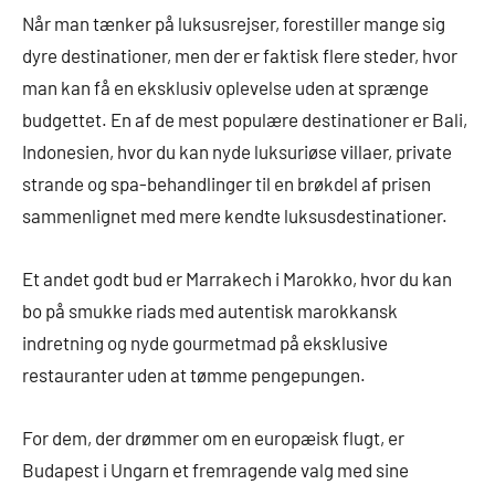
Når man tænker på luksusrejser, forestiller mange sig
dyre destinationer, men der er faktisk flere steder, hvor
man kan få en eksklusiv oplevelse uden at sprænge
budgettet. En af de mest populære destinationer er Bali,
Indonesien, hvor du kan nyde luksuriøse villaer, private
strande og spa-behandlinger til en brøkdel af prisen
sammenlignet med mere kendte luksusdestinationer.
Et andet godt bud er Marrakech i Marokko, hvor du kan
bo på smukke riads med autentisk marokkansk
indretning og nyde gourmetmad på eksklusive
restauranter uden at tømme pengepungen.
For dem, der drømmer om en europæisk flugt, er
Budapest i Ungarn et fremragende valg med sine