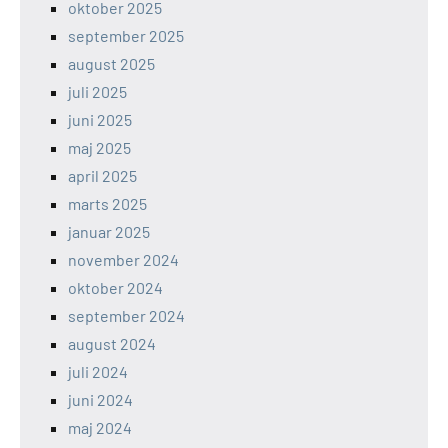
oktober 2025
september 2025
august 2025
juli 2025
juni 2025
maj 2025
april 2025
marts 2025
januar 2025
november 2024
oktober 2024
september 2024
august 2024
juli 2024
juni 2024
maj 2024