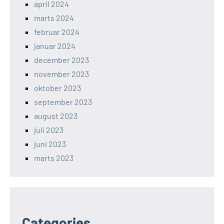
april 2024
marts 2024
februar 2024
januar 2024
december 2023
november 2023
oktober 2023
september 2023
august 2023
juli 2023
juni 2023
marts 2023
Categories