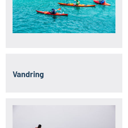
Vandring