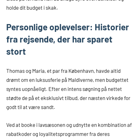
holde dit budget i skak.
Personlige oplevelser: Historier
fra rejsende, der har sparet
stort
Thomas og Maria, et par fra København, havde altid
drømt om en luksusferie på Maldiverne, men budgettet
syntes uopnåeligt. Efter en intens søgning på nettet
stødte de på et eksklusivt tilbud, der næsten virkede for
godt til at være sandt.
Ved at booke i lavsæsonen og udnytte en kombination af
rabatkoder og loyalitetsprogrammer fra deres