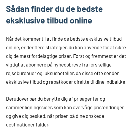
Sådan finder du de bedste
eksklusive tilbud online
Når det kommer til at finde de bedste eksklusive tilbud
online, er der flere strategier, du kan anvende for at sikre
dig de mest fordelagtige priser. Først og fremmest er det
vigtigt at abonnere på nyhedsbreve fra forskellige
rejsebureauer og luksushoteller, da disse ofte sender
eksklusive tilbud og rabatkoder direkte til dine indbakke.
Derudover bør du benytte dig af prisagenter og
sammenligningssider, som kan overvåge prisændringer
og give dig besked, når prisen på dine ønskede
destinationer falder.