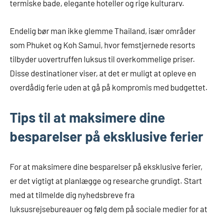
termiske bade, elegante hoteller og rige kulturarv.
Endelig bør man ikke glemme Thailand, især områder
som Phuket og Koh Samui, hvor femstjernede resorts
tilbyder uovertruffen luksus til overkommelige priser.
Disse destinationer viser, at det er muligt at opleve en
overdådig ferie uden at gå på kompromis med budgettet.
Tips til at maksimere dine
besparelser på eksklusive ferier
For at maksimere dine besparelser på eksklusive ferier,
er det vigtigt at planlægge og researche grundigt. Start
med at tilmelde dig nyhedsbreve fra
luksusrejsebureauer og følg dem på sociale medier for at