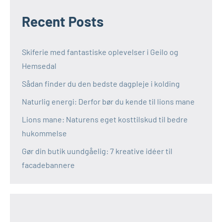
Recent Posts
Skiferie med fantastiske oplevelser i Geilo og
Hemsedal
Sådan finder du den bedste dagpleje i kolding
Naturlig energi: Derfor bør du kende til lions mane
Lions mane: Naturens eget kosttilskud til bedre
hukommelse
Gør din butik uundgåelig: 7 kreative idéer til
facadebannere