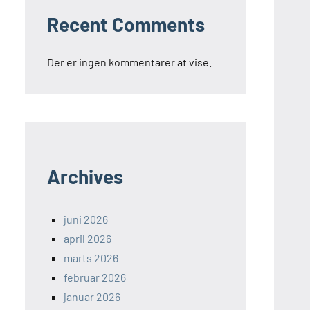
Recent Comments
Der er ingen kommentarer at vise.
Archives
juni 2026
april 2026
marts 2026
februar 2026
januar 2026