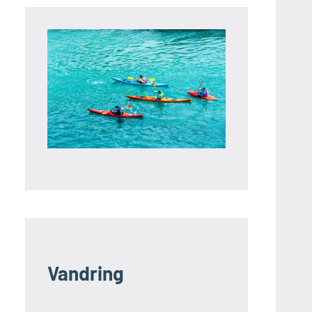
Vandring