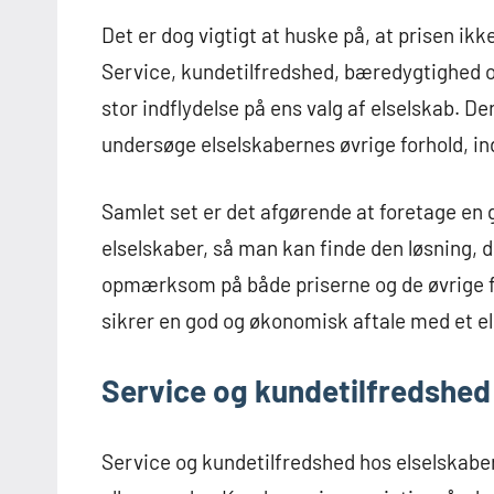
Det er dog vigtigt at huske på, at prisen ik
Service, kundetilfredshed, bæredygtighed og 
stor indflydelse på ens valg af elselskab. D
undersøge elselskabernes øvrige forhold, in
Samlet set er det afgørende at foretage en 
elselskaber, så man kan finde den løsning, 
opmærksom på både priserne og de øvrige f
sikrer en god og økonomisk aftale med et el
Service og kundetilfredshed
Service og kundetilfredshed hos elselskaber