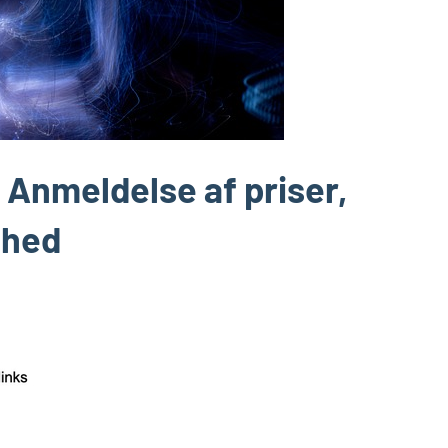
 Anmeldelse af priser,
ghed