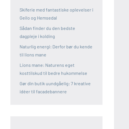
Skiferie med fantastiske oplevelser i
Geilo og Hemsedal
Sådan finder du den bedste
dagpleje i kolding
Naturlig energi: Derfor bør du kende
til lions mane
Lions mane: Naturens eget
kosttilskud til bedre hukommelse
Gør din butik uundgåelig: 7 kreative
idéer til facadebannere