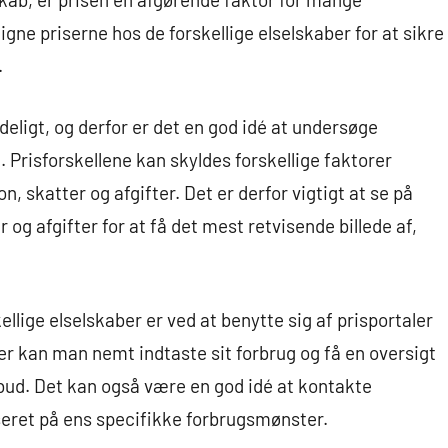
igne priserne hos de forskellige elselskaber for at sikre
.
eligt, og derfor er det en god idé at undersøge
 Prisforskellene kan skyldes forskellige faktorer
 skatter og afgifter. Det er derfor vigtigt at se på
og afgifter for at få det mest retvisende billede af,
lige elselskaber er ved at benytte sig af prisportaler
er kan man nemt indtaste sit forbrug og få en oversigt
ilbud. Det kan også være en god idé at kontakte
seret på ens specifikke forbrugsmønster.