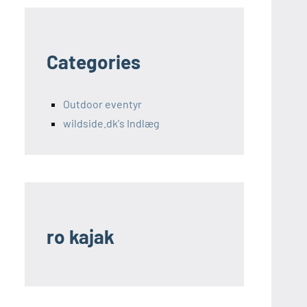
Categories
Outdoor eventyr
wildside.dk's Indlæg
ro kajak