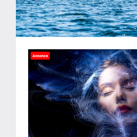
Annonce