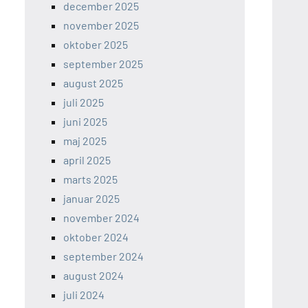
december 2025
november 2025
oktober 2025
september 2025
august 2025
juli 2025
juni 2025
maj 2025
april 2025
marts 2025
januar 2025
november 2024
oktober 2024
september 2024
august 2024
juli 2024