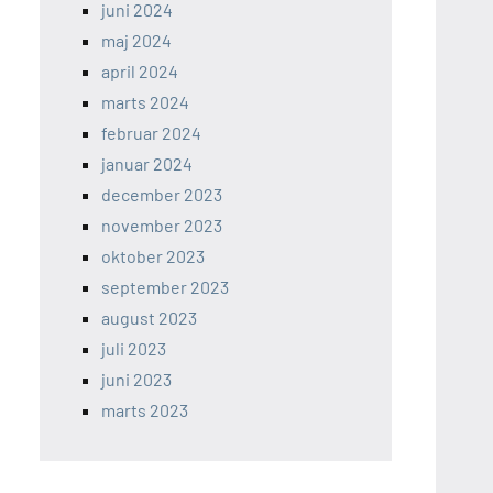
juni 2024
maj 2024
april 2024
marts 2024
februar 2024
januar 2024
december 2023
november 2023
oktober 2023
september 2023
august 2023
juli 2023
juni 2023
marts 2023