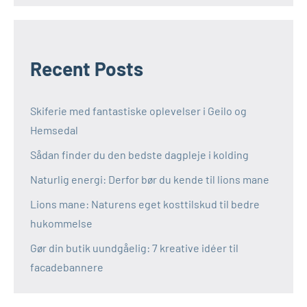
Recent Posts
Skiferie med fantastiske oplevelser i Geilo og
Hemsedal
Sådan finder du den bedste dagpleje i kolding
Naturlig energi: Derfor bør du kende til lions mane
Lions mane: Naturens eget kosttilskud til bedre
hukommelse
Gør din butik uundgåelig: 7 kreative idéer til
facadebannere