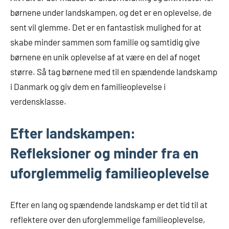
børnene under landskampen, og det er en oplevelse, de
sent vil glemme. Det er en fantastisk mulighed for at
skabe minder sammen som familie og samtidig give
børnene en unik oplevelse af at være en del af noget
større. Så tag børnene med til en spændende landskamp
i Danmark og giv dem en familieoplevelse i
verdensklasse.
Efter landskampen:
Refleksioner og minder fra en
uforglemmelig familieoplevelse
Efter en lang og spændende landskamp er det tid til at
reflektere over den uforglemmelige familieoplevelse,