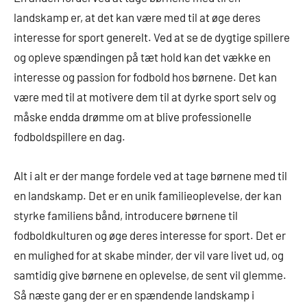
landskamp er, at det kan være med til at øge deres
interesse for sport generelt. Ved at se de dygtige spillere
og opleve spændingen på tæt hold kan det vække en
interesse og passion for fodbold hos børnene. Det kan
være med til at motivere dem til at dyrke sport selv og
måske endda drømme om at blive professionelle
fodboldspillere en dag.
Alt i alt er der mange fordele ved at tage børnene med til
en landskamp. Det er en unik familieoplevelse, der kan
styrke familiens bånd, introducere børnene til
fodboldkulturen og øge deres interesse for sport. Det er
en mulighed for at skabe minder, der vil vare livet ud, og
samtidig give børnene en oplevelse, de sent vil glemme.
Så næste gang der er en spændende landskamp i