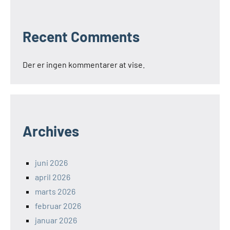
Recent Comments
Der er ingen kommentarer at vise.
Archives
juni 2026
april 2026
marts 2026
februar 2026
januar 2026