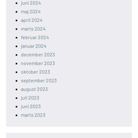
juni 2024
maj 2024
april 2024
marts 2024
februar 2024
januar 2024
december 2023
november 2023
oktober 2023
september 2023
august 2023
juli 2023
juni 2023
marts 2023