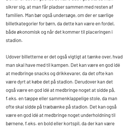
sikrer sig, at man får pladser sammen med resten af
familien. Man bør også undersøge, om der er særlige
billetkategorier for børn, da dette kan være en fordel,
både økonomisk og når det kommer til placeringen i
stadion.
Udover billetterne er det også vigtigt at tænke over, hvad
man skal have med til kampen. Det kan være en god idé
at medbringe snacks og drikkevarer, da det ofte kan
være dyrt at købe det på stadion. Derudover kan det
også være en god idé at medbringe noget at sidde på,
f.eks. en tæppe eller sammenklappelige stole, da man
ofte skal sidde på træbænke på stadion. Det kan også
være en god idé at medbringe noget underholdning til
børnene, f.eks. en bold eller kortspil, da der kan være