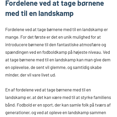
Fordelene ved at tage børnene
med til en landskamp
Fordelene ved at tage børnene med til en landskamp er
mange. For det første er det en unik mulighed for at
introducere børnene til den fantastiske atmosfære og
spændingen ved en fodboldkamp på højeste niveau. Ved
at tage børnene med til en landskamp kan man give dem
en oplevelse, de sent vil glemme, og samtidig skabe
minder, der vil vare livet ud.
En af fordelene ved at tage børnene med til en
landskamp er, at det kan være med til at styrke familiens
bånd. Fodbold er en sport, der kan samle folk på tværs af
generationer, og ved at opleve en landskamp sammen