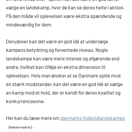
vælge en landskamp, hvor de kan se deres helte i aktion.
På den måde vil oplevelsen være ekstra spændende og
mindeværdig for dem.
Derudover kan det være en god idé at undersøge
kampens betydning og forventede niveau. Nogle
landskampe kan være mere intense og afgørende end
andre, hvilket kan tilføje en ekstra dimension til
oplevelsen. Hvis man ønsker at se Danmark spille mod
en stærk modstander, kan det være en god idé at vælge
en kamp mod et hold, der er kendt for deres kvalitet og
konkurrenceevne.
Her kan du læse mere om
danmarks fodboldlandskampe
.