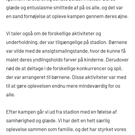
glæde og entusiasme smittede af på os alle, og det var
en sand fornøjelse at opleve kampen gennem deres øjne.
Vi taler også om de forskellige aktiviteter og
underholdning, der var tilgængelige på stadion. Børnene
var vilde med de ansigtsmalingstande, hvor de kunne få
malet deres yndlingsholds farver på kinderne. Derudover
nød de at deltage i de forskellige konkurrencer og spil,
der var arrangeret til børnene. Disse aktiviteter var med
til at gøre oplevelsen endnu mere mindeværdig for os
alle.
Efter kampen går vi ud fra stadion med en følelse af
samhørighed og glæde. Vi har delt en helt særlig
oplevelse sammen som familie, og det har styrket vores