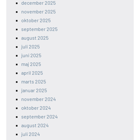
december 2025
november 2025
oktober 2025
september 2025
august 2025
juli 2025
juni 2025
maj 2025
april 2025
marts 2025
januar 2025
november 2024
oktober 2024
september 2024
august 2024
juli 2024