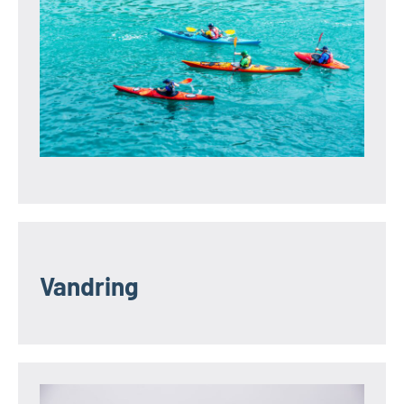
Vandring