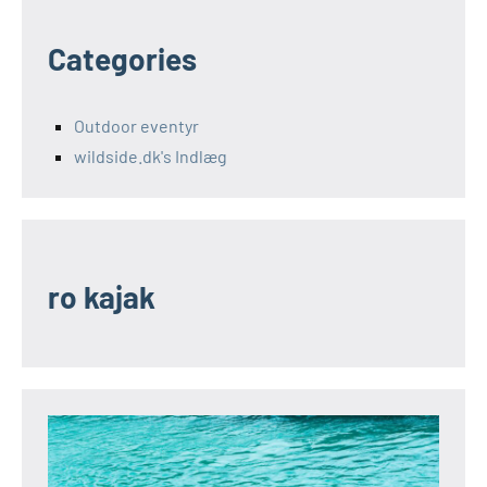
Categories
Outdoor eventyr
wildside.dk's Indlæg
ro kajak