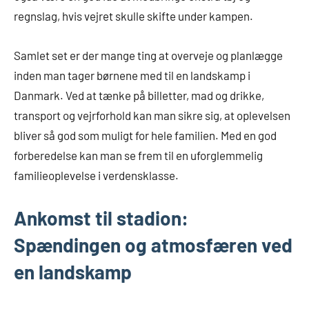
regnslag, hvis vejret skulle skifte under kampen.
Samlet set er der mange ting at overveje og planlægge
inden man tager børnene med til en landskamp i
Danmark. Ved at tænke på billetter, mad og drikke,
transport og vejrforhold kan man sikre sig, at oplevelsen
bliver så god som muligt for hele familien. Med en god
forberedelse kan man se frem til en uforglemmelig
familieoplevelse i verdensklasse.
Ankomst til stadion:
Spændingen og atmosfæren ved
en landskamp