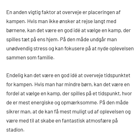
En anden vigtig faktor at overveje er placeringen af
kampen. Hvis man ikke ønsker at rejse langt med
børnene, kan det være en god idé at vælge en kamp, der
spilles tæt på ens hjem. På den måde undgår man
unødvendig stress og kan fokusere på at nyde oplevelsen
sammen som familie.
Endelig kan det være en god idé at overveje tidspunktet
for kampen. Hvis man har mindre børn, kan det være en
fordel at vælge en kamp, der spilles på et tidspunkt, hvor
de er mest energiske og opmærksomme. På den måde
sikrer man, at de kan få mest muligt ud af oplevelsen og
være med til at skabe en fantastisk atmosfære på
stadion.