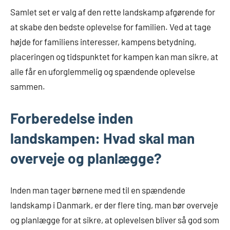
Samlet set er valg af den rette landskamp afgørende for
at skabe den bedste oplevelse for familien. Ved at tage
højde for familiens interesser, kampens betydning,
placeringen og tidspunktet for kampen kan man sikre, at
alle får en uforglemmelig og spændende oplevelse
sammen.
Forberedelse inden
landskampen: Hvad skal man
overveje og planlægge?
Inden man tager børnene med til en spændende
landskamp i Danmark, er der flere ting, man bør overveje
og planlægge for at sikre, at oplevelsen bliver så god som