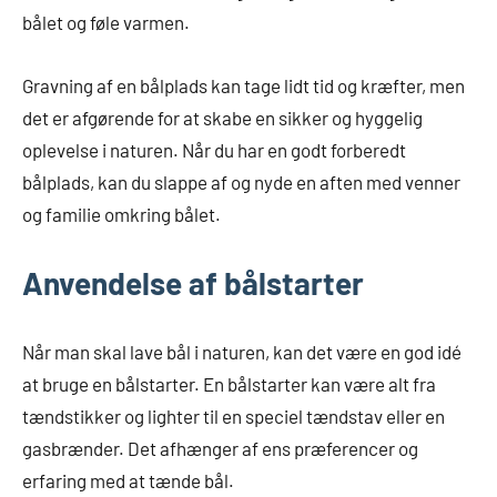
bålet og føle varmen.
Gravning af en bålplads kan tage lidt tid og kræfter, men
det er afgørende for at skabe en sikker og hyggelig
oplevelse i naturen. Når du har en godt forberedt
bålplads, kan du slappe af og nyde en aften med venner
og familie omkring bålet.
Anvendelse af bålstarter
Når man skal lave bål i naturen, kan det være en god idé
at bruge en bålstarter. En bålstarter kan være alt fra
tændstikker og lighter til en speciel tændstav eller en
gasbrænder. Det afhænger af ens præferencer og
erfaring med at tænde bål.