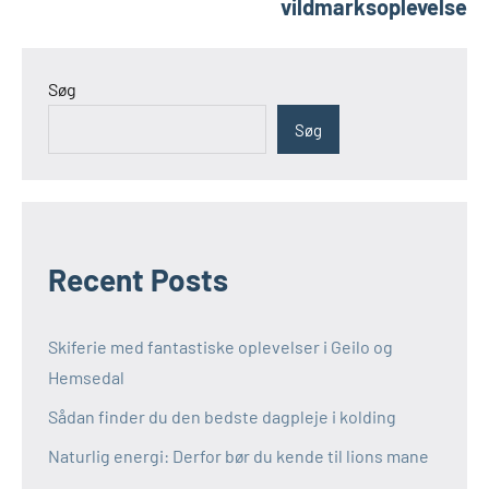
vildmarksoplevelse
Søg
Søg
Recent Posts
Skiferie med fantastiske oplevelser i Geilo og
Hemsedal
Sådan finder du den bedste dagpleje i kolding
Naturlig energi: Derfor bør du kende til lions mane