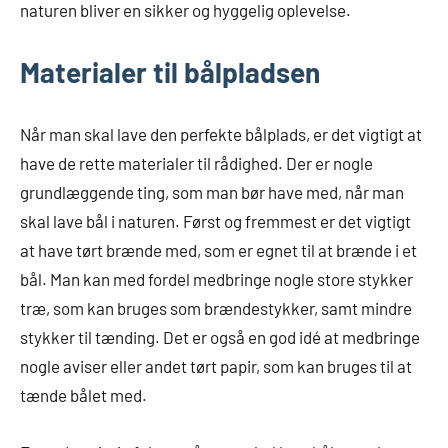
naturen bliver en sikker og hyggelig oplevelse.
Materialer til bålpladsen
Når man skal lave den perfekte bålplads, er det vigtigt at
have de rette materialer til rådighed. Der er nogle
grundlæggende ting, som man bør have med, når man
skal lave bål i naturen. Først og fremmest er det vigtigt
at have tørt brænde med, som er egnet til at brænde i et
bål. Man kan med fordel medbringe nogle store stykker
træ, som kan bruges som brændestykker, samt mindre
stykker til tænding. Det er også en god idé at medbringe
nogle aviser eller andet tørt papir, som kan bruges til at
tænde bålet med.