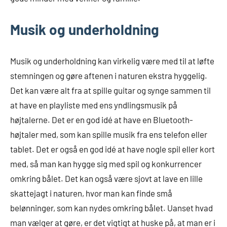
Musik og underholdning
Musik og underholdning kan virkelig være med til at løfte
stemningen og gøre aftenen i naturen ekstra hyggelig.
Det kan være alt fra at spille guitar og synge sammen til
at have en playliste med ens yndlingsmusik på
højtalerne. Det er en god idé at have en Bluetooth-
højtaler med, som kan spille musik fra ens telefon eller
tablet. Det er også en god idé at have nogle spil eller kort
med, så man kan hygge sig med spil og konkurrencer
omkring bålet. Det kan også være sjovt at lave en lille
skattejagt i naturen, hvor man kan finde små
belønninger, som kan nydes omkring bålet. Uanset hvad
man vælger at gøre, er det vigtigt at huske på, at man er i