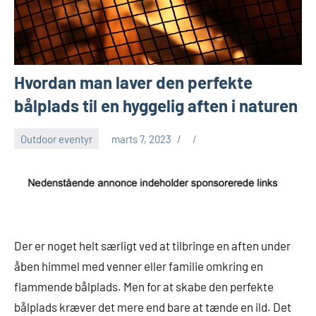
Hvordan man laver den perfekte
bålplads til en hyggelig aften i naturen
Outdoor eventyr
marts 7, 2023
Der er noget helt særligt ved at tilbringe en aften under
åben himmel med venner eller familie omkring en
flammende bålplads. Men for at skabe den perfekte
bålplads kræver det mere end bare at tænde en ild. Det