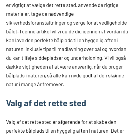
er vigtigt at vælge det rette sted, anvende de rigtige
materialer, tage de nødvendige
sikkerhedsforanstaltninger og sørge for at vedligeholde
bålet. I denne artikel vil vi guide dig igennem, hvordan du
kan lave den perfekte bålplads til en hyggelig aften i
naturen, inklusiv tips til madlavning over bål og hvordan
du kan tilføje siddepladser og underholdning. Vi vil også
dække vigtigheden af at være ansvarlig, når du bruger
bålplads i naturen, så alle kan nyde godt af den skønne
natur i mange år fremover.
Valg af det rette sted
Valg af det rette sted er afgørende for at skabe den
perfekte bålplads til en hyggelig aften i naturen. Det er