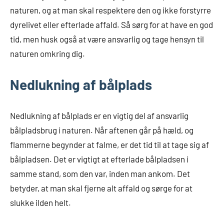
naturen, og at man skal respektere den og ikke forstyrre
dyrelivet eller efterlade affald. Så sørg for at have en god
tid, men husk også at være ansvarlig og tage hensyn til
naturen omkring dig.
Nedlukning af bålplads
Nedlukning af bålplads er en vigtig del af ansvarlig
bålpladsbrug i naturen. Når aftenen går på hæld, og
flammerne begynder at falme, er det tid til at tage sig af
bålpladsen. Det er vigtigt at efterlade bålpladsen i
samme stand, som den var, inden man ankom. Det
betyder, at man skal fjerne alt affald og sørge for at
slukke ilden helt.