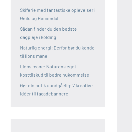
Skiferie med fantastiske oplevelser i
Geilo og Hemsedal
Sådan finder du den bedste
dagpleje i kolding
Naturlig energi: Derfor bør du kende
til lions mane
Lions mane: Naturens eget
kosttilskud til bedre hukommelse
Gør din butik uundgåelig: 7 kreative
idéer til facadebannere