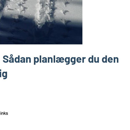
: Sådan planlægger du den
ig