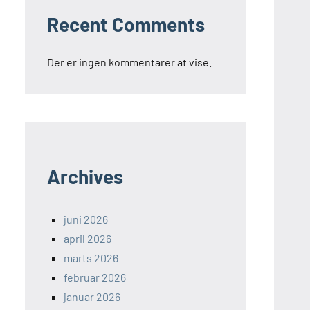
Recent Comments
Der er ingen kommentarer at vise.
Archives
juni 2026
april 2026
marts 2026
februar 2026
januar 2026