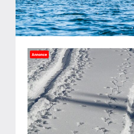
Annonce