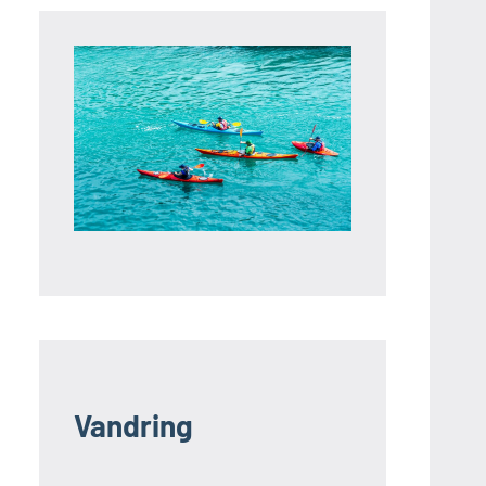
Vandring