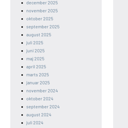
december 2025
november 2025
oktober 2025
september 2025
august 2025
juli 2025
juni 2025
maj 2025
april 2025
marts 2025
januar 2025
november 2024
oktober 2024
september 2024
august 2024
juli 2024