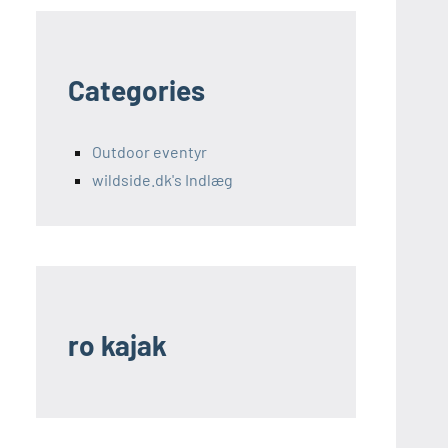
Categories
Outdoor eventyr
wildside.dk's Indlæg
ro kajak