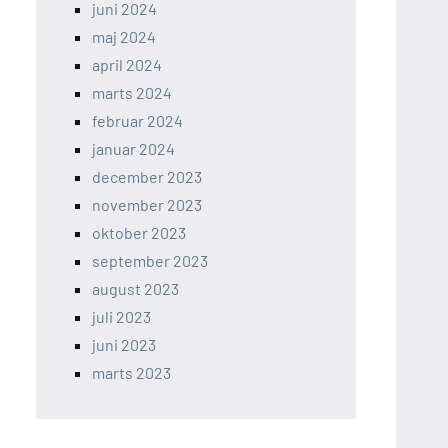
juni 2024
maj 2024
april 2024
marts 2024
februar 2024
januar 2024
december 2023
november 2023
oktober 2023
september 2023
august 2023
juli 2023
juni 2023
marts 2023