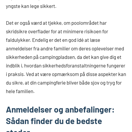
yngste kan lege sikkert.
Det er også værd at tjekke, om poolområdet har
skridsikre overflader for at minimere risikoen for
faldulykker. Endelig er det en god idé at læse
anmeldelser fra andre familier om deres oplevelser med
sikkerheden på campingpladsen, da det kan give dig et
indblik i, hvordan sikkerhedsforanstaltningerne fungerer
i praksis. Ved at være opmærksom på disse aspekter kan
du sikre, at din campingferie bliver både sjov og tryg for
hele familien.
Anmeldelser og anbefalinger:
Sådan finder du de bedste