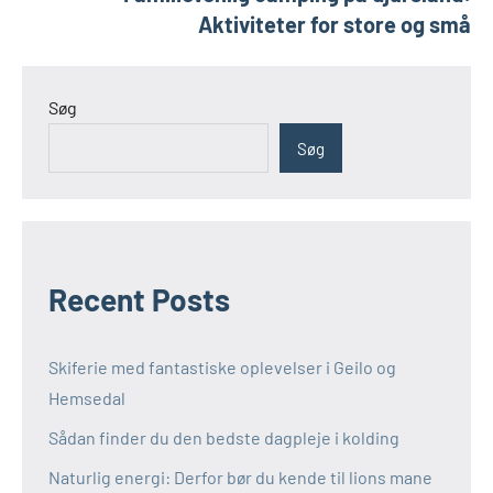
Aktiviteter for store og små
Søg
Søg
Recent Posts
Skiferie med fantastiske oplevelser i Geilo og
Hemsedal
Sådan finder du den bedste dagpleje i kolding
Naturlig energi: Derfor bør du kende til lions mane