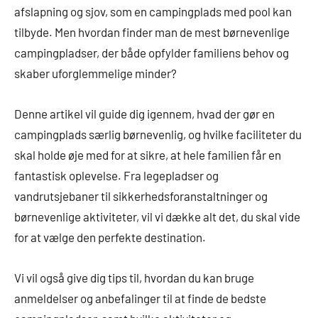
afslapning og sjov, som en campingplads med pool kan
tilbyde. Men hvordan finder man de mest børnevenlige
campingpladser, der både opfylder familiens behov og
skaber uforglemmelige minder?
Denne artikel vil guide dig igennem, hvad der gør en
campingplads særlig børnevenlig, og hvilke faciliteter du
skal holde øje med for at sikre, at hele familien får en
fantastisk oplevelse. Fra legepladser og
vandrutsjebaner til sikkerhedsforanstaltninger og
børnevenlige aktiviteter, vil vi dække alt det, du skal vide
for at vælge den perfekte destination.
Vi vil også give dig tips til, hvordan du kan bruge
anmeldelser og anbefalinger til at finde de bedste