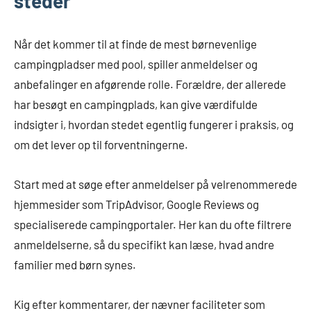
steder
Når det kommer til at finde de mest børnevenlige
campingpladser med pool, spiller anmeldelser og
anbefalinger en afgørende rolle. Forældre, der allerede
har besøgt en campingplads, kan give værdifulde
indsigter i, hvordan stedet egentlig fungerer i praksis, og
om det lever op til forventningerne.
Start med at søge efter anmeldelser på velrenommerede
hjemmesider som TripAdvisor, Google Reviews og
specialiserede campingportaler. Her kan du ofte filtrere
anmeldelserne, så du specifikt kan læse, hvad andre
familier med børn synes.
Kig efter kommentarer, der nævner faciliteter som