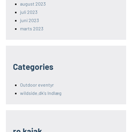
august 2023
juli 2023
juni 2023
marts 2023
Categories
Outdoor eventyr
wildside.dk's Indlæg
ro kajak