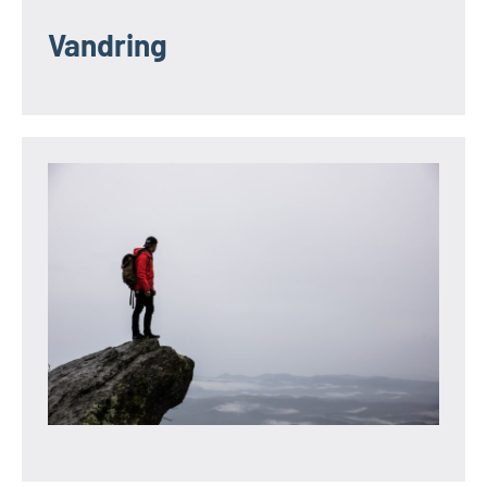
Vandring