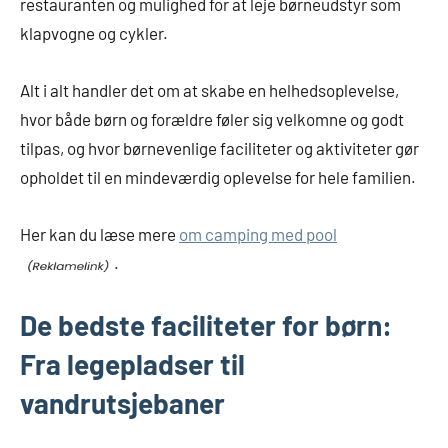
restauranten og mulighed for at leje børneudstyr som
klapvogne og cykler.
Alt i alt handler det om at skabe en helhedsoplevelse,
hvor både børn og forældre føler sig velkomne og godt
tilpas, og hvor børnevenlige faciliteter og aktiviteter gør
opholdet til en mindeværdig oplevelse for hele familien.
Her kan du læse mere
om camping med pool
.
De bedste faciliteter for børn:
Fra legepladser til
vandrutsjebaner