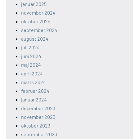
januar 2025
november 2024
oktober 2024
september 2024
august 2024
juli 2024
juni 2024
maj 2024
april 2024
marts 2024
februar 2024
januar 2024
december 2023
november 2023
oktober 2023
september 2023