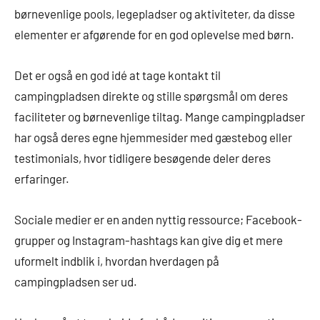
børnevenlige pools, legepladser og aktiviteter, da disse
elementer er afgørende for en god oplevelse med børn.
Det er også en god idé at tage kontakt til
campingpladsen direkte og stille spørgsmål om deres
faciliteter og børnevenlige tiltag. Mange campingpladser
har også deres egne hjemmesider med gæstebog eller
testimonials, hvor tidligere besøgende deler deres
erfaringer.
Sociale medier er en anden nyttig ressource; Facebook-
grupper og Instagram-hashtags kan give dig et mere
uformelt indblik i, hvordan hverdagen på
campingpladsen ser ud.