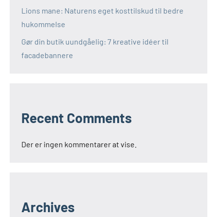
Lions mane: Naturens eget kosttilskud til bedre
hukommelse
Gør din butik uundgåelig: 7 kreative idéer til
facadebannere
Recent Comments
Der er ingen kommentarer at vise.
Archives