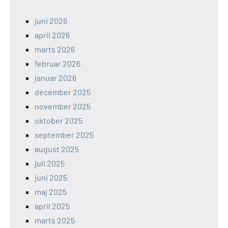
juni 2026
april 2026
marts 2026
februar 2026
januar 2026
december 2025
november 2025
oktober 2025
september 2025
august 2025
juli 2025
juni 2025
maj 2025
april 2025
marts 2025