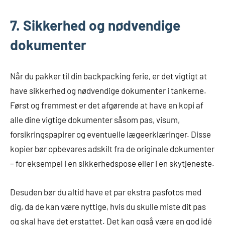
7. Sikkerhed og nødvendige
dokumenter
Når du pakker til din backpacking ferie, er det vigtigt at
have sikkerhed og nødvendige dokumenter i tankerne.
Først og fremmest er det afgørende at have en kopi af
alle dine vigtige dokumenter såsom pas, visum,
forsikringspapirer og eventuelle lægeerklæringer. Disse
kopier bør opbevares adskilt fra de originale dokumenter
– for eksempel i en sikkerhedspose eller i en skytjeneste.
Desuden bør du altid have et par ekstra pasfotos med
dig, da de kan være nyttige, hvis du skulle miste dit pas
og skal have det erstattet. Det kan også være en god idé