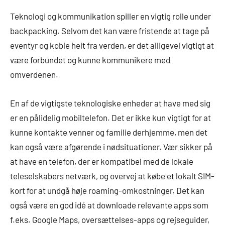
Teknologi og kommunikation spiller en vigtig rolle under
backpacking. Selvom det kan være fristende at tage på
eventyr og koble helt fra verden, er det alligevel vigtigt at
være forbundet og kunne kommunikere med
omverdenen.
En af de vigtigste teknologiske enheder at have med sig
er en pålidelig mobiltelefon. Det er ikke kun vigtigt for at
kunne kontakte venner og familie derhjemme, men det
kan også være afgørende i nødsituationer. Vær sikker på
at have en telefon, der er kompatibel med de lokale
teleselskabers netværk, og overvej at købe et lokalt SIM-
kort for at undgå høje roaming-omkostninger. Det kan
også være en god idé at downloade relevante apps som
f.eks. Google Maps, oversættelses-apps og rejseguider,