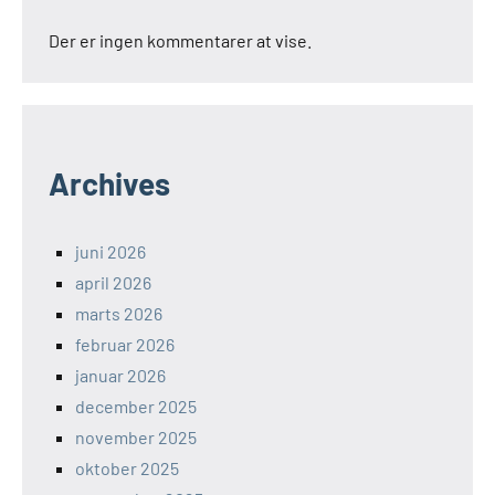
Der er ingen kommentarer at vise.
Archives
juni 2026
april 2026
marts 2026
februar 2026
januar 2026
december 2025
november 2025
oktober 2025