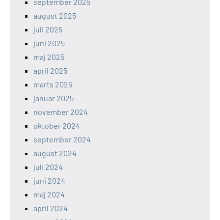
september 2025
august 2025
juli 2025
juni 2025
maj 2025
april 2025
marts 2025
januar 2025
november 2024
oktober 2024
september 2024
august 2024
juli 2024
juni 2024
maj 2024
april 2024