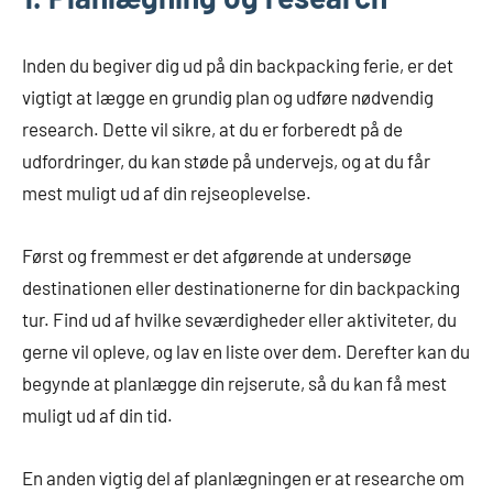
Inden du begiver dig ud på din backpacking ferie, er det
vigtigt at lægge en grundig plan og udføre nødvendig
research. Dette vil sikre, at du er forberedt på de
udfordringer, du kan støde på undervejs, og at du får
mest muligt ud af din rejseoplevelse.
Først og fremmest er det afgørende at undersøge
destinationen eller destinationerne for din backpacking
tur. Find ud af hvilke seværdigheder eller aktiviteter, du
gerne vil opleve, og lav en liste over dem. Derefter kan du
begynde at planlægge din rejserute, så du kan få mest
muligt ud af din tid.
En anden vigtig del af planlægningen er at researche om