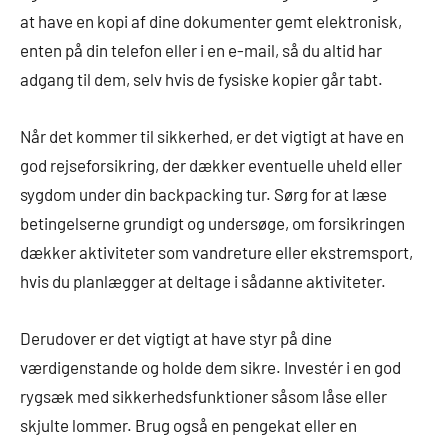
at have en kopi af dine dokumenter gemt elektronisk,
enten på din telefon eller i en e-mail, så du altid har
adgang til dem, selv hvis de fysiske kopier går tabt.
Når det kommer til sikkerhed, er det vigtigt at have en
god rejseforsikring, der dækker eventuelle uheld eller
sygdom under din backpacking tur. Sørg for at læse
betingelserne grundigt og undersøge, om forsikringen
dækker aktiviteter som vandreture eller ekstremsport,
hvis du planlægger at deltage i sådanne aktiviteter.
Derudover er det vigtigt at have styr på dine
værdigenstande og holde dem sikre. Investér i en god
rygsæk med sikkerhedsfunktioner såsom låse eller
skjulte lommer. Brug også en pengekat eller en