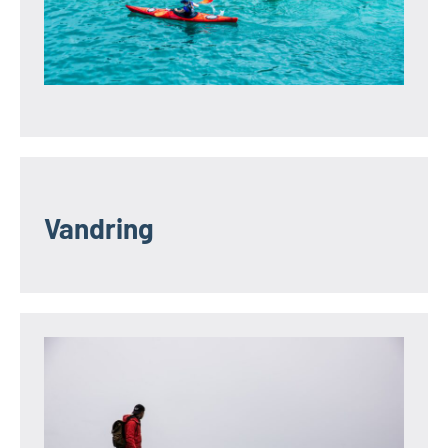
Vandring