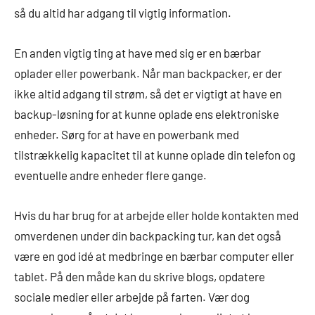
så du altid har adgang til vigtig information.
En anden vigtig ting at have med sig er en bærbar
oplader eller powerbank. Når man backpacker, er der
ikke altid adgang til strøm, så det er vigtigt at have en
backup-løsning for at kunne oplade ens elektroniske
enheder. Sørg for at have en powerbank med
tilstrækkelig kapacitet til at kunne oplade din telefon og
eventuelle andre enheder flere gange.
Hvis du har brug for at arbejde eller holde kontakten med
omverdenen under din backpacking tur, kan det også
være en god idé at medbringe en bærbar computer eller
tablet. På den måde kan du skrive blogs, opdatere
sociale medier eller arbejde på farten. Vær dog