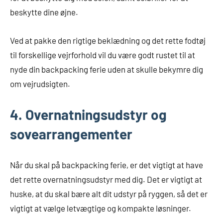
beskytte dine øjne.
Ved at pakke den rigtige beklædning og det rette fodtøj
til forskellige vejrforhold vil du være godt rustet til at
nyde din backpacking ferie uden at skulle bekymre dig
om vejrudsigten.
4. Overnatningsudstyr og
sovearrangementer
Når du skal på backpacking ferie, er det vigtigt at have
det rette overnatningsudstyr med dig. Det er vigtigt at
huske, at du skal bære alt dit udstyr på ryggen, så det er
vigtigt at vælge letvægtige og kompakte løsninger.