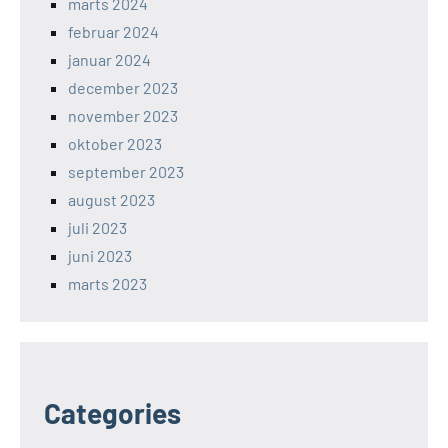
marts 2024
februar 2024
januar 2024
december 2023
november 2023
oktober 2023
september 2023
august 2023
juli 2023
juni 2023
marts 2023
Categories