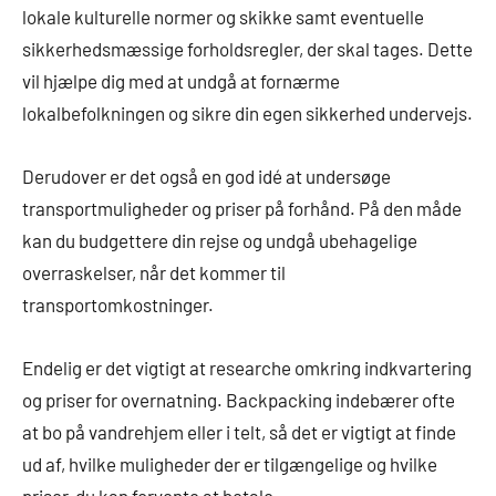
lokale kulturelle normer og skikke samt eventuelle
sikkerhedsmæssige forholdsregler, der skal tages. Dette
vil hjælpe dig med at undgå at fornærme
lokalbefolkningen og sikre din egen sikkerhed undervejs.
Derudover er det også en god idé at undersøge
transportmuligheder og priser på forhånd. På den måde
kan du budgettere din rejse og undgå ubehagelige
overraskelser, når det kommer til
transportomkostninger.
Endelig er det vigtigt at researche omkring indkvartering
og priser for overnatning. Backpacking indebærer ofte
at bo på vandrehjem eller i telt, så det er vigtigt at finde
ud af, hvilke muligheder der er tilgængelige og hvilke