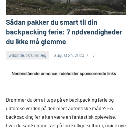
Sådan pakker du smart til din
backpacking ferie: 7 nødvendigheder
du ikke må glemme
wildside.dk's Indlæg
august 24, 2023
Drømmer du om at tage på en backpacking ferie og
udforske verden på den mest autentiske måde? En
backpacking ferie kan være en fantastisk oplevelse,
hvor du kan komme tæt på forskellige kulturer, møde nye