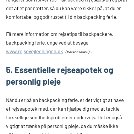
det af et par nætter, så du kan være sikker på, at du er
komfortabel og godt rustet til din backpacking ferie.
Få mere information om rejsetips til backpackere,
backpacking ferie, unge ved at besøge
www.rejsevejledningen.dk
.
5. Essentielle rejseapotek og
personlig pleje
Når du er på en backpacking ferie, er det vigtigt at have
et rejseapotek med, der kan hjælpe dig med at tackle
forskellige sundhedsproblemer undervejs. Det er også
vigtigt at tænke på personlig pleje, da du måske ikke