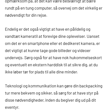
opmærksom på, at det kan være besværligt at bære
rundt på en tung computer, så overvej om det virkelig er
nødvendigt for din rejse.
Endelig er det også vigtigt at have en pålidelig og
vandtæt kameratil at forevige dine oplevelser. Uanset
om det er en smartphone eller et dedikeret kamera, er
det vigtigt at kunne tage gode billeder og videoer
undervejs. Sørg også for at have nok hukommelseskort
og eventuelt en ekstern harddisk til at sikre dig, at du
ikke løber tør for plads til alle dine minder.
Teknologi og kommunikation kan gøre din backpacking
tur mere bekvem og sikker, så sørg for at have styr på
disse nødvendigheder, inden du begiver dig ud på dit
eventyr.