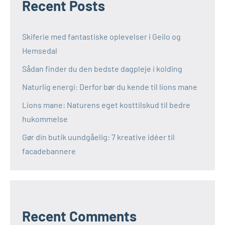
Recent Posts
Skiferie med fantastiske oplevelser i Geilo og
Hemsedal
Sådan finder du den bedste dagpleje i kolding
Naturlig energi: Derfor bør du kende til lions mane
Lions mane: Naturens eget kosttilskud til bedre
hukommelse
Gør din butik uundgåelig: 7 kreative idéer til
facadebannere
Recent Comments