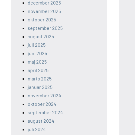
december 2025
november 2025
oktober 2025
september 2025
august 2025
juli 2025
juni 2025
maj 2025
april 2025
marts 2025
januar 2025
november 2024
oktober 2024
september 2024
august 2024
juli 2024