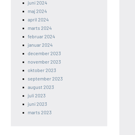
juni 2024
maj 2024
april 2024
marts 2024
februar 2024
januar 2024
december 2023
november 2023
oktober 2023
september 2023
august 2023
juli 2023
juni 2023
marts 2023