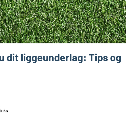
 dit liggeunderlag: Tips og