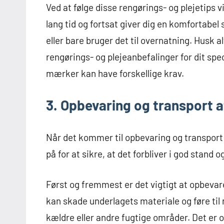
Ved at følge disse rengørings- og plejetips vil
lang tid og fortsat giver dig en komfortabe
eller bare bruger det til overnatning. Husk 
rengørings- og plejeanbefalinger for dit spe
mærker kan have forskellige krav.
3. Opbevaring og transport a
Når det kommer til opbevaring og transport a
på for at sikre, at det forbliver i god stand 
Først og fremmest er det vigtigt at opbevare
kan skade underlagets materiale og føre til 
kældre eller andre fugtige områder. Det er o