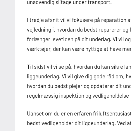
unødvendig slitage under transport.
I tredje afsnit vil vi fokusere på reparation 
vejledning i, hvordan du bedst reparerer og 
forlænger levetiden på dit underlag. Vi vil 
værktøjer, der kan være nyttige at have med
Til sidst vil vi se på, hvordan du kan sikre 
liggeunderlag. Vi vil give dig gode råd om, 
hvordan du bedst plejer og opdaterer dit unde
regelmæssig inspektion og vedligeholdelse f
Uanset om du er en erfaren friluftsentusiast
bedst vedligeholder dit liggeunderlag. Ved at