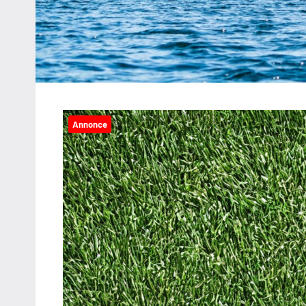
Annonce