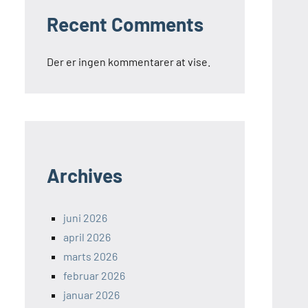
Recent Comments
Der er ingen kommentarer at vise.
Archives
juni 2026
april 2026
marts 2026
februar 2026
januar 2026