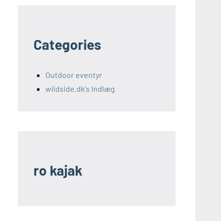
Categories
Outdoor eventyr
wildside.dk's Indlæg
ro kajak