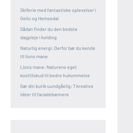
Skiferie med fantastiske oplevelser i
Geilo og Hemsedal
Sådan finder du den bedste
dagpleje i kolding
Naturlig energi: Derfor bør du kende
til lions mane
Lions mane: Naturens eget
kosttilskud til bedre hukommelse
Gør din butik uundgåelig: 7 kreative
idéer til facadebannere