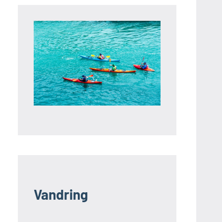
Vandring