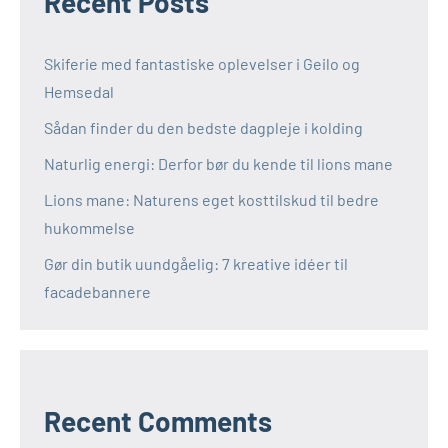
Recent Posts
Skiferie med fantastiske oplevelser i Geilo og
Hemsedal
Sådan finder du den bedste dagpleje i kolding
Naturlig energi: Derfor bør du kende til lions mane
Lions mane: Naturens eget kosttilskud til bedre
hukommelse
Gør din butik uundgåelig: 7 kreative idéer til
facadebannere
Recent Comments