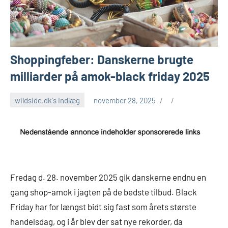
Shoppingfeber: Danskerne brugte
milliarder på amok-black friday 2025
wildside.dk's Indlæg
november 28, 2025
Fredag d. 28. november 2025 gik danskerne endnu en
gang shop-amok i jagten på de bedste tilbud. Black
Friday har for længst bidt sig fast som årets største
handelsdag, og i år blev der sat nye rekorder, da