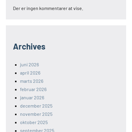
Der er ingen kommentarer at vise.
Archives
juni 2026
april 2026
marts 2026
februar 2026
januar 2026
december 2025
november 2025
oktober 2025
september 2025