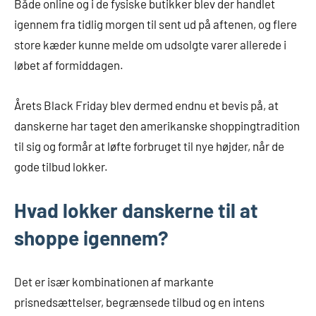
Både online og i de fysiske butikker blev der handlet
igennem fra tidlig morgen til sent ud på aftenen, og flere
store kæder kunne melde om udsolgte varer allerede i
løbet af formiddagen.
Årets Black Friday blev dermed endnu et bevis på, at
danskerne har taget den amerikanske shoppingtradition
til sig og formår at løfte forbruget til nye højder, når de
gode tilbud lokker.
Hvad lokker danskerne til at
shoppe igennem?
Det er især kombinationen af markante
prisnedsættelser, begrænsede tilbud og en intens