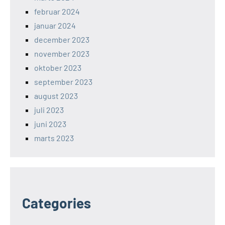
februar 2024
januar 2024
december 2023
november 2023
oktober 2023
september 2023
august 2023
juli 2023
juni 2023
marts 2023
Categories