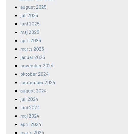
august 2025
juli 2025
juni 2025
maj 2025
april 2025
marts 2025
januar 2025
november 2024
oktober 2024
september 2024
august 2024
juli 2024
juni 2024
maj 2024
april 2024
marts 2024