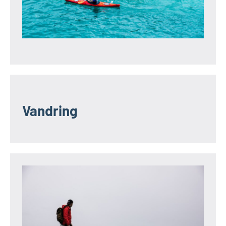
Vandring