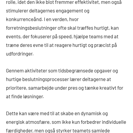
rolle, idet den ikke blot fremmer effektivitet, men også
stimulerer deltagernes engagement og
konkurrenceånd. I en verden, hvor
forretningsbeslutninger ofte skal træffes hurtigt, kan
events, der fokuserer på speed, hjælpe teams med at
træne deres evne til at reagere hurtigt og præcist på
udfordringer.
Gennem aktiviteter som tidsbegrænsede opgaver og
hurtige beslutningsprocesser lærer deltagerne at
prioritere, samarbejde under pres og tænke kreativt for
at finde løsninger.
Dette kan være med til at skabe en dynamisk og
energisk atmosfære, som ikke kun forbedrer individuelle
færdigheder, men også styrker teamets samlede