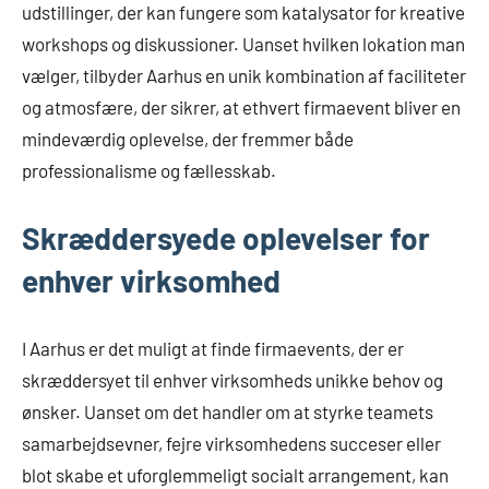
udstillinger, der kan fungere som katalysator for kreative
workshops og diskussioner. Uanset hvilken lokation man
vælger, tilbyder Aarhus en unik kombination af faciliteter
og atmosfære, der sikrer, at ethvert firmaevent bliver en
mindeværdig oplevelse, der fremmer både
professionalisme og fællesskab.
Skræddersyede oplevelser for
enhver virksomhed
I Aarhus er det muligt at finde firmaevents, der er
skræddersyet til enhver virksomheds unikke behov og
ønsker. Uanset om det handler om at styrke teamets
samarbejdsevner, fejre virksomhedens succeser eller
blot skabe et uforglemmeligt socialt arrangement, kan