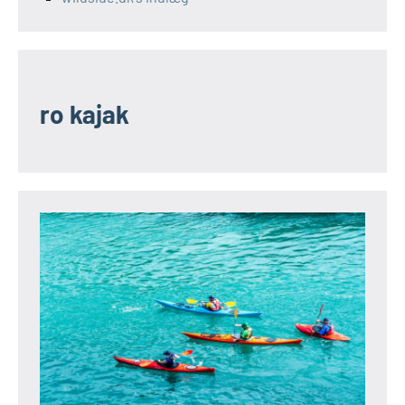
ro kajak