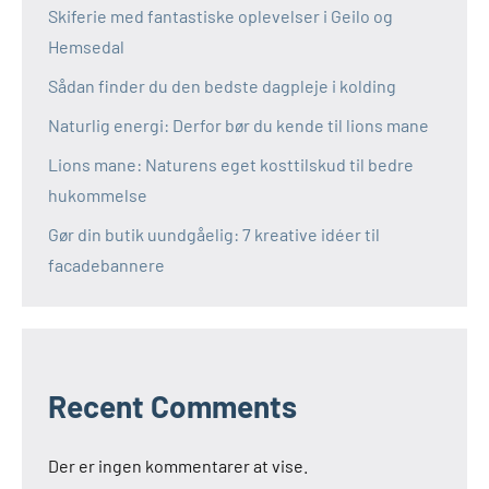
Skiferie med fantastiske oplevelser i Geilo og
Hemsedal
Sådan finder du den bedste dagpleje i kolding
Naturlig energi: Derfor bør du kende til lions mane
Lions mane: Naturens eget kosttilskud til bedre
hukommelse
Gør din butik uundgåelig: 7 kreative idéer til
facadebannere
Recent Comments
Der er ingen kommentarer at vise.