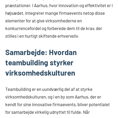
præstationer. I Aarhus, hvor innovation og effektivitet er i
højsædet, integrerer mange firmaevents netop disse
elementer for at give virksomhederne en
konkurrencefordel og forberede dem til de krav, der
stilles i en hurtigt skiftende erhvervsliv.
Samarbejde: Hvordan
teambuilding styrker
virksomhedskulturen
Teambuilding er en uundværlig del af at styrke
virksomhedskulturen, og i en by som Aarhus, der er
kendt for sine innovative firmaevents, bliver potentialet
for samarbejde virkelig udnyttet til fulde. Når