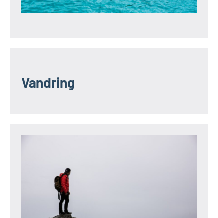
Vandring