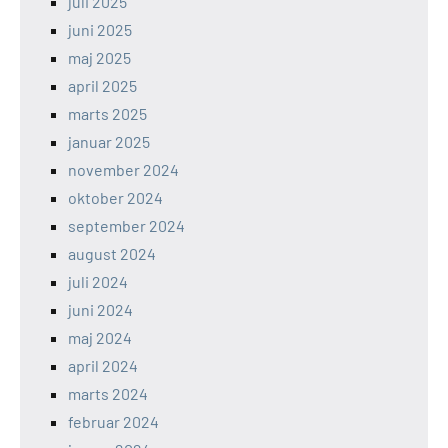
juli 2025
juni 2025
maj 2025
april 2025
marts 2025
januar 2025
november 2024
oktober 2024
september 2024
august 2024
juli 2024
juni 2024
maj 2024
april 2024
marts 2024
februar 2024