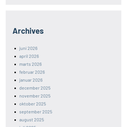
Archives
juni 2026
april 2026
marts 2026
februar 2026
januar 2026
december 2025
november 2025
oktober 2025
september 2025
august 2025