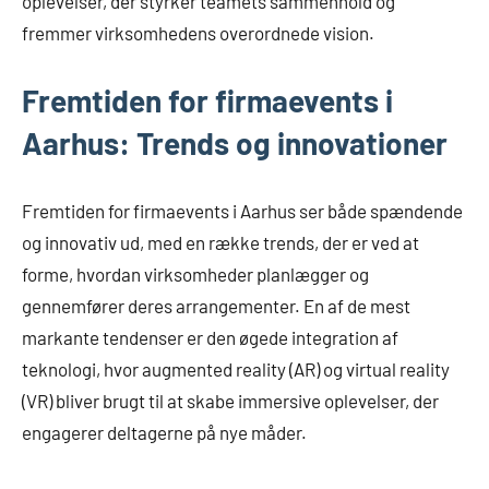
oplevelser, der styrker teamets sammenhold og
fremmer virksomhedens overordnede vision.
Fremtiden for firmaevents i
Aarhus: Trends og innovationer
Fremtiden for firmaevents i Aarhus ser både spændende
og innovativ ud, med en række trends, der er ved at
forme, hvordan virksomheder planlægger og
gennemfører deres arrangementer. En af de mest
markante tendenser er den øgede integration af
teknologi, hvor augmented reality (AR) og virtual reality
(VR) bliver brugt til at skabe immersive oplevelser, der
engagerer deltagerne på nye måder.