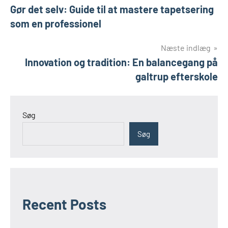
Gør det selv: Guide til at mastere tapetsering
som en professionel
Næste indlæg
Innovation og tradition: En balancegang på
galtrup efterskole
Søg
Søg
Recent Posts