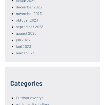
januar 2024
december 2023
november 2023
oktober 2023
september 2023
august 2023
juli 2023
juni 2023
marts 2023
Categories
Outdoor eventyr
wildside.dk's Indlæg