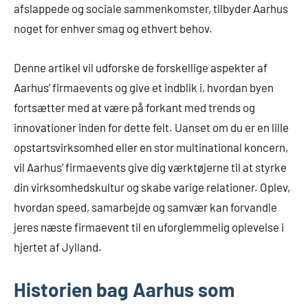
afslappede og sociale sammenkomster, tilbyder Aarhus
noget for enhver smag og ethvert behov.
Denne artikel vil udforske de forskellige aspekter af
Aarhus’ firmaevents og give et indblik i, hvordan byen
fortsætter med at være på forkant med trends og
innovationer inden for dette felt. Uanset om du er en lille
opstartsvirksomhed eller en stor multinational koncern,
vil Aarhus’ firmaevents give dig værktøjerne til at styrke
din virksomhedskultur og skabe varige relationer. Oplev,
hvordan speed, samarbejde og samvær kan forvandle
jeres næste firmaevent til en uforglemmelig oplevelse i
hjertet af Jylland.
Historien bag Aarhus som