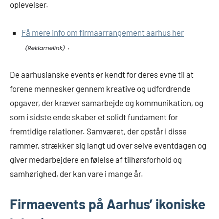
oplevelser.
Få mere info om firmaarrangement aarhus her
.
De aarhusianske events er kendt for deres evne til at
forene mennesker gennem kreative og udfordrende
opgaver, der kræver samarbejde og kommunikation, og
som i sidste ende skaber et solidt fundament for
fremtidige relationer. Samværet, der opstår i disse
rammer, strækker sig langt ud over selve eventdagen og
giver medarbejdere en følelse af tilhørsforhold og
samhørighed, der kan vare i mange år.
Firmaevents på Aarhus’ ikoniske