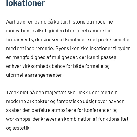
lokationer
Aarhus er en by rig på kultur, historie og moderne
innovation, hvilket gør den til en ideel ramme for
firmaevents, der ønsker at kombinere det professionelle
med det inspirerende. Byens ikoniske lokationer tilbyder
en mangfoldighed af muligheder, der kan tilpasses
enhver virksomheds behov for både formelle og
uformelle arrangementer.
Tænk blot på den majestætiske Dokk1, der med sin
moderne arkitektur og fantastiske udsigt over havnen
skaber den perfekte atmosfære for konferencer og
workshops, der kræver en kombination af funktionalitet
og æstetik.