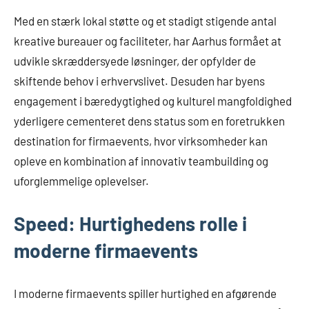
Med en stærk lokal støtte og et stadigt stigende antal
kreative bureauer og faciliteter, har Aarhus formået at
udvikle skræddersyede løsninger, der opfylder de
skiftende behov i erhvervslivet. Desuden har byens
engagement i bæredygtighed og kulturel mangfoldighed
yderligere cementeret dens status som en foretrukken
destination for firmaevents, hvor virksomheder kan
opleve en kombination af innovativ teambuilding og
uforglemmelige oplevelser.
Speed: Hurtighedens rolle i
moderne firmaevents
I moderne firmaevents spiller hurtighed en afgørende