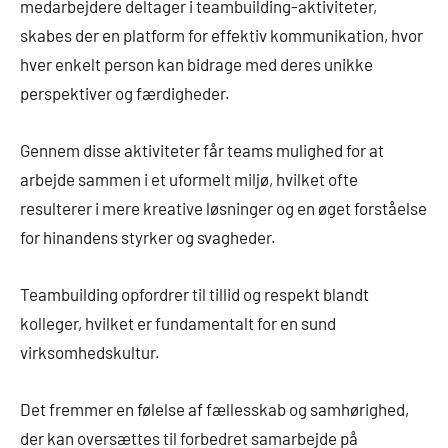
medarbejdere deltager i teambuilding-aktiviteter,
skabes der en platform for effektiv kommunikation, hvor
hver enkelt person kan bidrage med deres unikke
perspektiver og færdigheder.
Gennem disse aktiviteter får teams mulighed for at
arbejde sammen i et uformelt miljø, hvilket ofte
resulterer i mere kreative løsninger og en øget forståelse
for hinandens styrker og svagheder.
Teambuilding opfordrer til tillid og respekt blandt
kolleger, hvilket er fundamentalt for en sund
virksomhedskultur.
Det fremmer en følelse af fællesskab og samhørighed,
der kan oversættes til forbedret samarbejde på