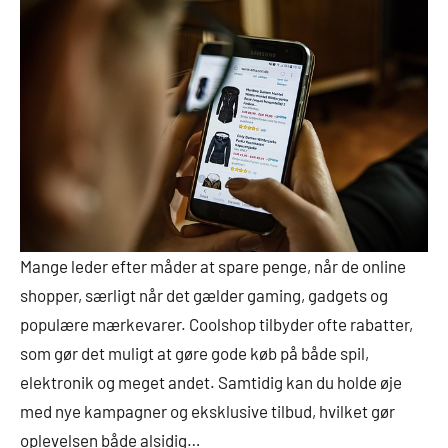
Mange leder efter måder at spare penge, når de online
shopper, særligt når det gælder gaming, gadgets og
populære mærkevarer. Coolshop tilbyder ofte rabatter,
som gør det muligt at gøre gode køb på både spil,
elektronik og meget andet. Samtidig kan du holde øje
med nye kampagner og eksklusive tilbud, hvilket gør
oplevelsen både alsidig…