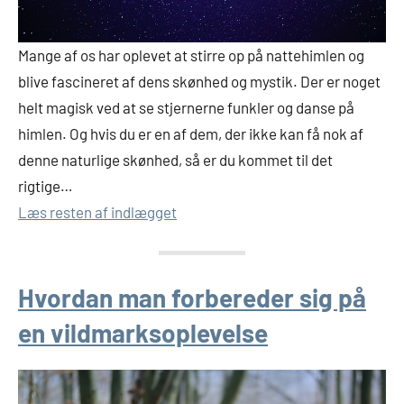
Mange af os har oplevet at stirre op på nattehimlen og
blive fascineret af dens skønhed og mystik. Der er noget
helt magisk ved at se stjernerne funkler og danse på
himlen. Og hvis du er en af dem, der ikke kan få nok af
denne naturlige skønhed, så er du kommet til det
rigtige…
Læs resten af indlægget
Hvordan man forbereder sig på
en vildmarksoplevelse