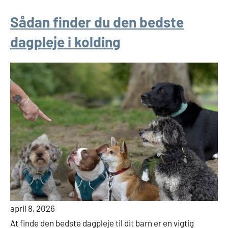
Sådan finder du den bedste
dagpleje i kolding
april 8, 2026
At finde den bedste dagpleje til dit barn er en vigtig