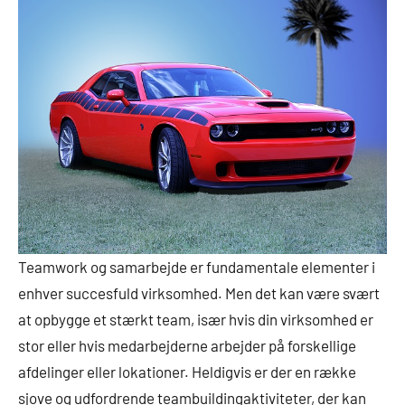
Teamwork og samarbejde er fundamentale elementer i
enhver succesfuld virksomhed. Men det kan være svært
at opbygge et stærkt team, især hvis din virksomhed er
stor eller hvis medarbejderne arbejder på forskellige
afdelinger eller lokationer. Heldigvis er der en række
sjove og udfordrende teambuildingaktiviteter, der kan