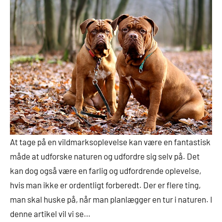
At tage på en vildmarksoplevelse kan være en fantastisk
måde at udforske naturen og udfordre sig selv på. Det
kan dog også være en farlig og udfordrende oplevelse,
hvis man ikke er ordentligt forberedt. Der er flere ting,
man skal huske på, når man planlægger en tur i naturen. I
denne artikel vil vi se…