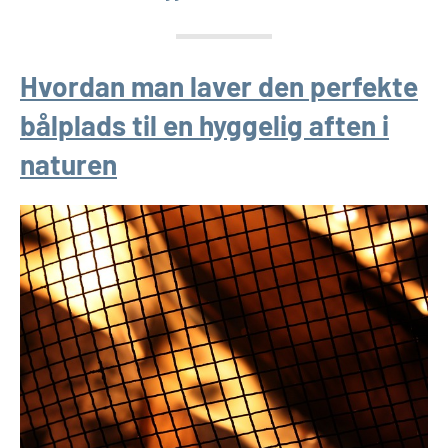
Hvordan man laver den perfekte
bålplads til en hyggelig aften i
naturen