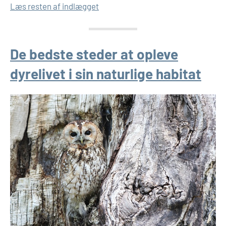
Læs resten af indlægget
De bedste steder at opleve
dyrelivet i sin naturlige habitat