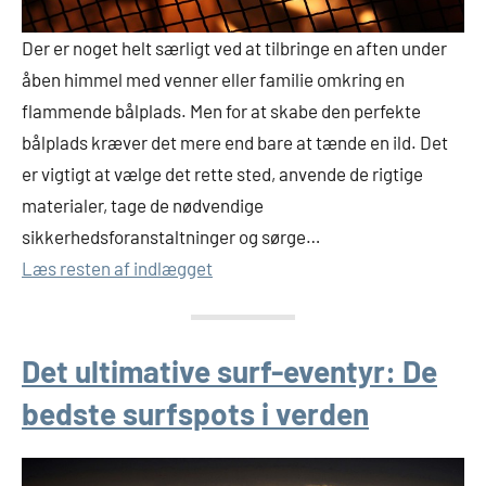
Der er noget helt særligt ved at tilbringe en aften under
åben himmel med venner eller familie omkring en
flammende bålplads. Men for at skabe den perfekte
bålplads kræver det mere end bare at tænde en ild. Det
er vigtigt at vælge det rette sted, anvende de rigtige
materialer, tage de nødvendige
sikkerhedsforanstaltninger og sørge…
Læs resten af indlægget
Det ultimative surf-eventyr: De
bedste surfspots i verden