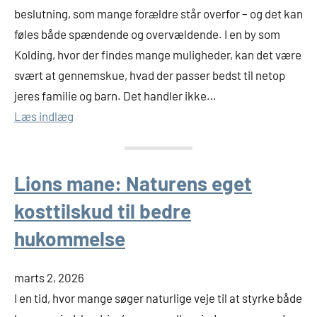
beslutning, som mange forældre står overfor – og det kan
føles både spændende og overvældende. I en by som
Kolding, hvor der findes mange muligheder, kan det være
svært at gennemskue, hvad der passer bedst til netop
jeres familie og barn. Det handler ikke…
Læs indlæg
Lions mane: Naturens eget
kosttilskud til bedre
hukommelse
marts 2, 2026
I en tid, hvor mange søger naturlige veje til at styrke både