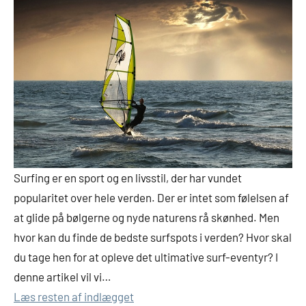
Surfing er en sport og en livsstil, der har vundet
popularitet over hele verden. Der er intet som følelsen af
at glide på bølgerne og nyde naturens rå skønhed. Men
hvor kan du finde de bedste surfspots i verden? Hvor skal
du tage hen for at opleve det ultimative surf-eventyr? I
denne artikel vil vi…
Læs resten af indlægget